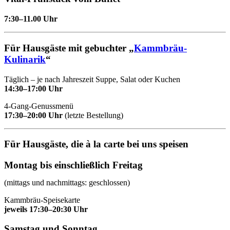
7:30–11.00 Uhr
Für Hausgäste mit gebuchter „
Kammbräu-
Kulinarik
“
Täglich – je nach Jahreszeit Suppe, Salat oder Kuchen
14:30–17:00 Uhr
4-Gang-Genussmenü
17:30–20:00 Uhr
(letzte Bestellung)
Für Hausgäste, die à la carte bei uns speisen
Montag bis einschließlich Freitag
(mittags und nachmittags: geschlossen)
Kammbräu-Speisekarte
jeweils 17:30–20:30 Uhr
Samstag und Sonntag