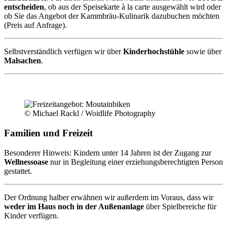
entscheiden
, ob aus der Speisekarte à la carte ausgewählt wird oder
ob Sie das Angebot der Kammbräu-Kulinarik dazubuchen möchten
(Preis auf Anfrage).
Selbstverständlich verfügen wir über
Kinderhochstühle
sowie über
Malsachen
.
© Michael Rackl / Woidlife Photography
Familien und Freizeit
Besonderer Hinweis: Kindern unter 14 Jahren ist der Zugang zur
Wellnessoase
nur in Begleitung einer erziehungsberechtigten Person
gestattet.
Der Ordnung halber erwähnen wir außerdem im Voraus, dass wir
weder im Haus noch in der Außenanlage
über Spielbereiche für
Kinder verfügen.