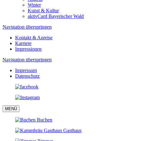
Winter
Kunst & Kultur
aktivCard Bayerischer Wald
Navigation überspringen
Kontakt & Anreise
Karriere
Impressionen
Navigation überspringen
Impressum
Datenschutz
MENÜ
Buchen
Gasthaus