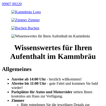
09907 89220
Zimmer
Buchen
Wissenswertes für Ihren
Aufenthalt im Kammbräu
Allgemeines
Anreise ab 14:00 Uhr
- herzlich willkommen!
Abreise bis 11:00 Uhr
- gute Fahrt und kommen Sie bald
wieder!
Parkplätze für Autos und Motorräder
stehen Ihnen
kostenlos am Haus zur Verfügung.
Zimmer
Bitte entnehmen Sie die jeweiligen Details zur