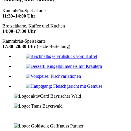
Kammbräu-Speisekarte
11:30–14:00 Uhr
Brotzeitkarte, Kaffee und Kuchen
14:00–17:30 Uhr
Kammbräu-Speisekarte
17:30–20:30 Uhr
(letzte Bestellung)