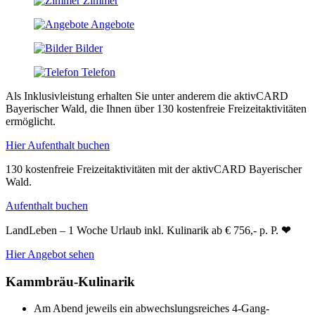
Zimmer
Angebote
Bilder
Telefon
Als Inklusivleistung erhalten Sie unter anderem die aktivCARD
Bayerischer Wald, die Ihnen über 130 kostenfreie Freizeitaktivitäten
ermöglicht.
Hier Aufenthalt buchen
130 kostenfreie Freizeitaktivitäten mit der aktivCARD Bayerischer
Wald.
Aufenthalt buchen
LandLeben – 1 Woche Urlaub inkl. Kulinarik ab € 756,- p. P.
❤
Hier Angebot sehen
Kammbräu-Kulinarik
Am Abend jeweils ein abwechslungsreiches 4-Gang-