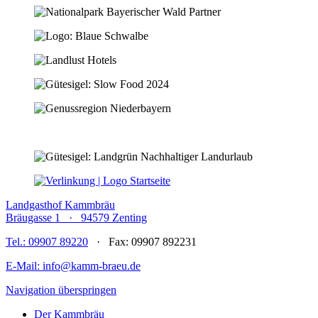
Landgasthof Kammbräu
Bräugasse 1 · 94579 Zenting
Tel.: 09907 89220
· Fax: 09907 892231
E-Mail: info@kamm-braeu.de
Navigation überspringen
Der Kammbräu