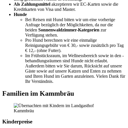
Als Zahlungsmittel
akzeptieren wir EC-Karten sowie die
Kreditkarten von Visa und Master.
Hunde
Bei Reisen mit Hund bitten wir um eine vorherige
Anfrage bezüglich der Möglichkeiten, da nur die
beiden
Sonnenwaldzimmer-Kategorien
zur
Verfügung stehen.
Pro Hund berechnen wir eine einmalige
Reinigungsgebühr von € 30,- sowie zusätzlich pro Tag
€ 12,- (ohne Futter).
Im Frühstücksraum, im Wellnessbereich sowie in den -
behandlungsräumen sind Hunde nicht erlaubt.
Außerdem bitten wir Sie darum, Rücksicht auf unsere
Gäste sowie auf unsere Katzen und Enten zu nehmen
und Ihren Hund im Garten anzuleinen. Vielen Dank für
Ihr Verständnis.
Familien im Kammbräu
Kinderpreise